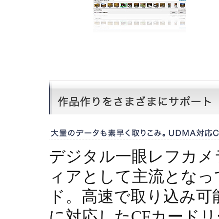
デジタル一眼レフカメ
ィアとして主流となっ
ド。高速で取り込み可能
に対応したCFカード