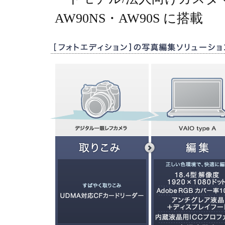
AW90NS・AW90S に搭載