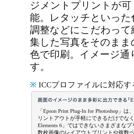
ジメントプリントが可
能。レタッチといった
調整などにこだわって
集した写真をそのまま
色で印刷。イメージ通
す。
※
ICCプロファイルに対応
「Epson Print Plug-In for Phot
リントアウトが手軽にできるだけでなく、「Ado
Elements 6」ではできないさまざま
数枚画像のレイアウトプリントや複数