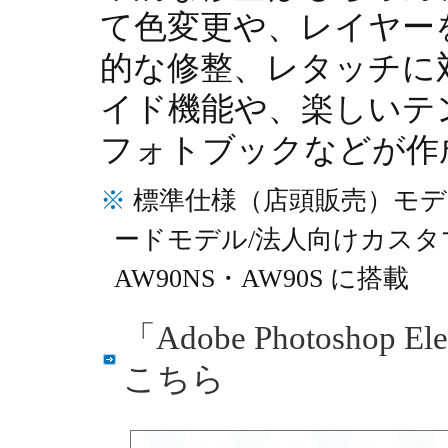
て色変更や、レイヤー
的な修整、レタッチに
イド機能や、楽しいテ
フォトブックなどが作
※
標準仕様（店頭販売）モデルV
ードモデル/法人向けカスタマ
AW90NS・AW90S に搭載
「Adobe Photosho
こちら