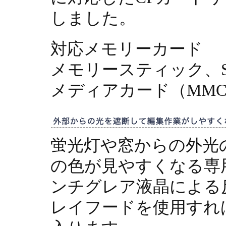
しました。
対応メモリーカード
メモリースティック、
メディアカード（MM
蛍光灯や窓からの外光
の色が見やすくなる専
ンチグレア液晶による
レイフードを使用すれ