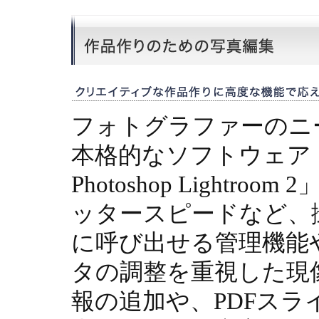
フォトグラファーのニ
本格的なソフトウェア「A
Photoshop Lightroo
ッタースピードなど、
に呼び出せる管理機能
タの調整を重視した現
報の追加や、PDFスライ