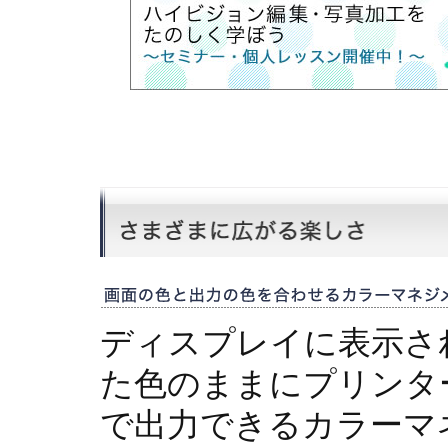
ディスプレイに表示さ
た色のままにプリンタ
で出力できるカラーマ