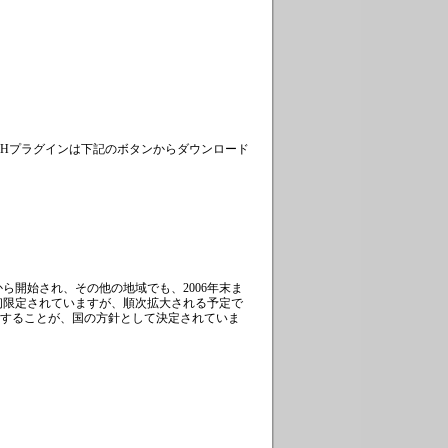
ASHプラグインは下記のボタンからダウンロード
から開始され、その他の地域でも、2006年末ま
初限定されていますが、順次拡大される予定で
終了することが、国の方針として決定されていま