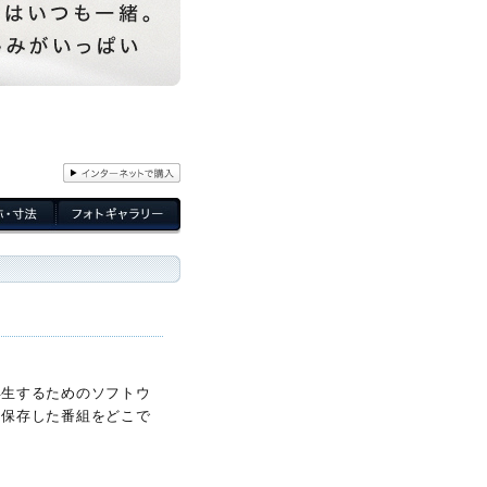
再生するためのソフトウ
に保存した番組をどこで