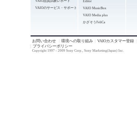
VAIO品質試験レポート
Editor
VAIOのサービス・サポート
VAIO MusicBox
VAIO Media plus
かざそうFeliCa
お問い合わせ
環境への取り組み
VAIOカスタマー登録
プライバシーポリシー
Copyright 1997 - 2009 Sony Corp., Sony Marketing(Japan) Inc.