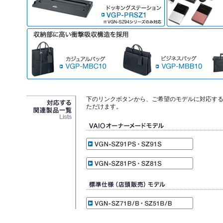
下のリンクボタンから、ご希望のモデルに対応す
ただけます。