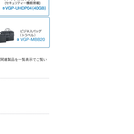
る関連製品を一覧表示でご覧い