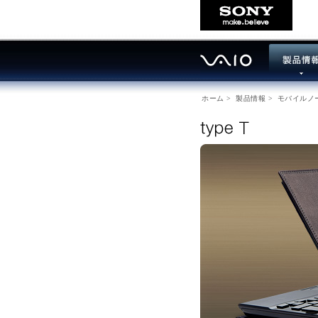
ホーム
>
製品情報
>
モバイルノ