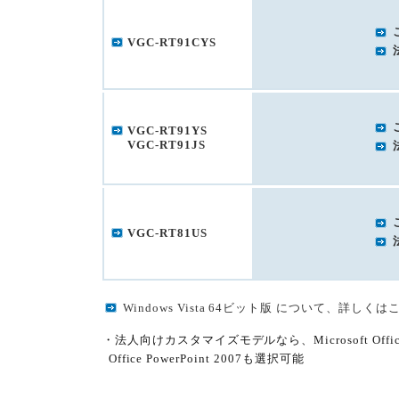
VGC-RT91CYS
VGC-RT91YS
VGC-RT91JS
VGC-RT81US
Windows Vista 64ビット版 について、詳しくは
・法人向けカスタマイズモデルなら、Microsoft Office Pers
Office PowerPoint 2007も選択可能