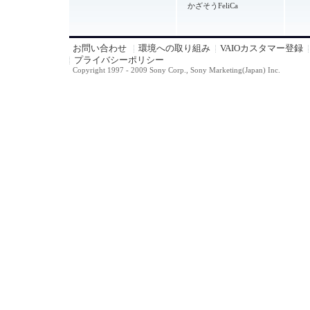
かざそうFeliCa
お問い合わせ
環境への取り組み
VAIOカスタマー登録
プライバシーポリシー
Copyright 1997 - 2009 Sony Corp., Sony Marketing(Japan) Inc.